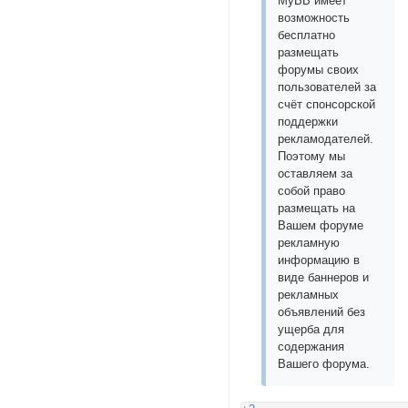
MyBB имеет
возможность
бесплатно
размещать
форумы своих
пользователей за
счёт спонсорской
поддержки
рекламодателей.
Поэтому мы
оставляем за
собой право
размещать на
Вашем форуме
рекламную
информацию в
виде баннеров и
рекламных
объявлений без
ущерба для
содержания
Вашего форума.