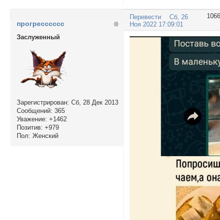
106
Перевести
Сб, 26
прогресссссс
Ноя 2022 17:09:01
Заслуженный
Зарегистрирован
: Сб, 28 Дек 2013
Сообщений:
365
Уважение:
+1462
Позитив:
+979
Пол:
Женский