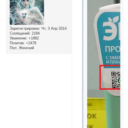
Зарегистрирован
: Чт, 3 Апр 2014
Сообщений:
2184
Уважение:
+1882
Позитив:
+2478
Пол:
Женский