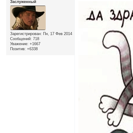
Заслуженный
Зарегистрирован
: Пн, 17 Фев 2014
Сообщений:
718
Уважение:
+1667
Позитив:
+6338