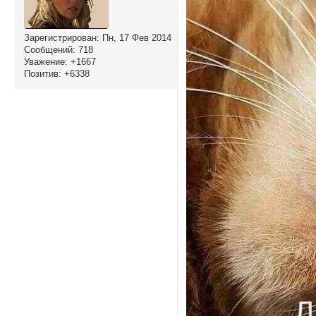
Зарегистрирован
: Пн, 17 Фев 2014
Сообщений:
718
Уважение:
+1667
Позитив:
+6338