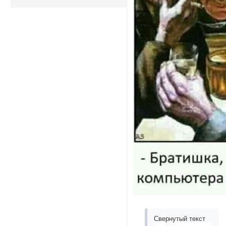
Свернутый текст