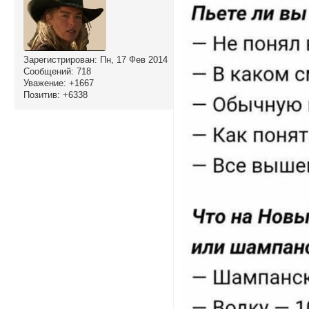
Зарегистрирован
: Пн, 17 Фев 2014
Сообщений:
718
Уважение:
+1667
Позитив:
+6338