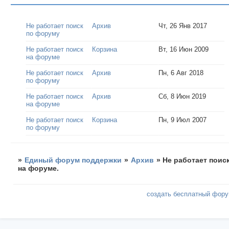
Не работает поиск
Архив
Чт, 26 Янв 2017
по форуму
Не работает поиск
Корзина
Вт, 16 Июн 2009
на форуме
Не работает поиск
Архив
Пн, 6 Авг 2018
по форуму
Не работает поиск
Архив
Сб, 8 Июн 2019
на форуме
Не работает поиск
Корзина
Пн, 9 Июл 2007
по форуму
»
Единый форум поддержки
»
Архив
»
Не работает поис
на форуме.
создать бесплатный фор