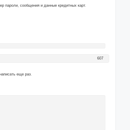
мер пароли, сообщения и данные кредитных карт.
607
написать еще раз.