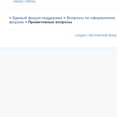
заказу таблиц
»
Единый форум поддержки
»
Вопросы по оформлению
форума
»
Примитивные вопросы
создать бесплатный фор