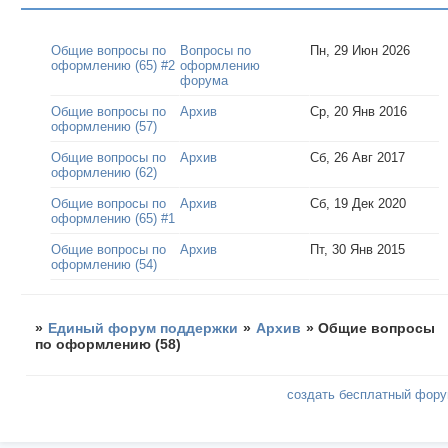
Общие вопросы по
Вопросы по
Пн, 29 Июн 2026
оформлению (65) #2
оформлению
форума
Общие вопросы по
Архив
Ср, 20 Янв 2016
оформлению (57)
Общие вопросы по
Архив
Сб, 26 Авг 2017
оформлению (62)
Общие вопросы по
Архив
Сб, 19 Дек 2020
оформлению (65) #1
Общие вопросы по
Архив
Пт, 30 Янв 2015
оформлению (54)
»
Единый форум поддержки
»
Архив
»
Общие вопросы
по оформлению (58)
создать бесплатный фор