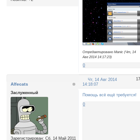
Отредактировано Manic (Чт, 14
Авг 2014 14:17:23)
0
1
Чт, 14 Авг 2014
Alfecats
14:18:07
Заслуженный
Помощь всё ещё требуется!
0
Зарегистрирован
: Сб, 14 Май 2011