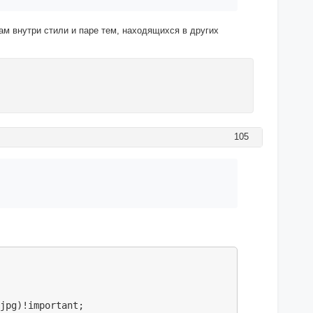
ам внутри стили и паре тем, находящихся в других
105
jpg)!important;
