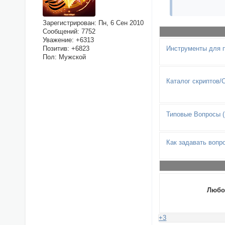
Зарегистрирован
: Пн, 6 Сен 2010
Сообщений:
7752
Уважение:
+6313
Позитив:
+6823
Инструменты для п
Пол:
Мужской
Каталог скриптов/
Типовые Вопросы 
Как задавать вопр
Любо
+3