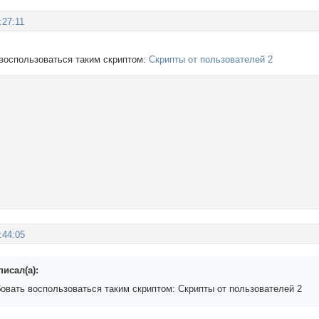
:27:11
воспользоваться таким скриптом:
Скрипты от пользователей 2
:44:05
писал(а):
овать воспользоваться таким скриптом: Скрипты от пользователей 2