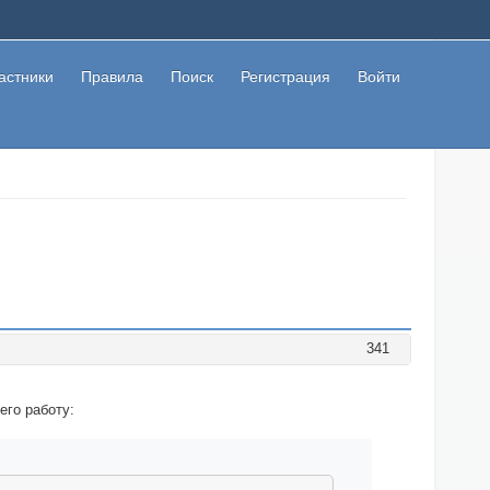
астники
Правила
Поиск
Регистрация
Войти
341
его работу: