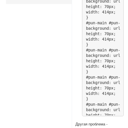
background: url(ht
height: 70px;

width: 414px;

}

#pun-main #pun-cat
background: url(ht
height: 70px;

width: 414px;

}

#pun-main #pun-cat
background: url(ht
height: 70px;

width: 414px;

}

#pun-main #pun-cat
background: url(ht
height: 70px;

width: 414px;

}

#pun-main #pun-cat
background: url(ht
height: 70px;

width: 414px;

Другая проблема -
}
