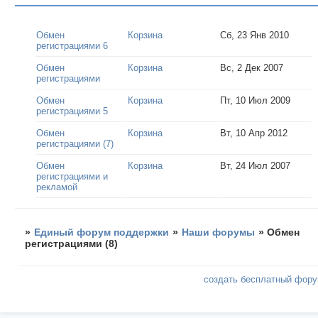
Обмен
Корзина
Сб, 23 Янв 2010
регистрациями 6
Обмен
Корзина
Вс, 2 Дек 2007
регистрациями
Обмен
Корзина
Пт, 10 Июл 2009
регистрациями 5
Обмен
Корзина
Вт, 10 Апр 2012
регистрациями (7)
Обмен
Корзина
Вт, 24 Июл 2007
регистрациями и
рекламой
»
Единый форум поддержки
»
Наши форумы
»
Обмен
регистрациями (8)
создать бесплатный фор