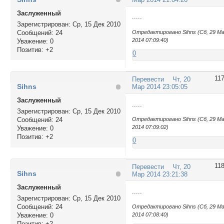
Заслуженный
.....
Зарегистрирован
: Ср, 15 Дек 2010
Сообщений:
24
Отредактировано Sihns (Сб, 29 М
2014 07:09:40)
Уважение:
0
Позитив:
+2
0
11
Перевести
Чт, 20
Sihns
Мар 2014 23:05:05
Заслуженный
.....
Зарегистрирован
: Ср, 15 Дек 2010
Сообщений:
24
Отредактировано Sihns (Сб, 29 М
2014 07:09:02)
Уважение:
0
Позитив:
+2
0
11
Перевести
Чт, 20
Sihns
Мар 2014 23:21:38
Заслуженный
.....
Зарегистрирован
: Ср, 15 Дек 2010
Сообщений:
24
Отредактировано Sihns (Сб, 29 М
2014 07:08:40)
Уважение:
0
Позитив:
+2