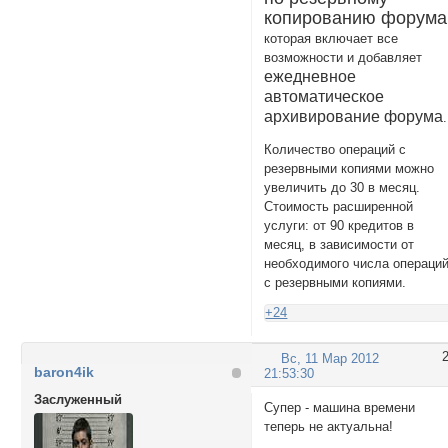
копированию форума
которая включает все
возможности и добавляет
ежедневное
автоматическое
архивирование форума
.
Количество операций с
резервными копиями можно
увеличить до 30 в месяц.
Стоимость расширенной
услуги: от 90 кредитов в
месяц, в зависимости от
необходимого числа операци
с резервными копиями.
+24
Вс, 11 Мар 2012
baron4ik
21:53:30
Заслуженный
Супер - машина времени
теперь не актуальна!