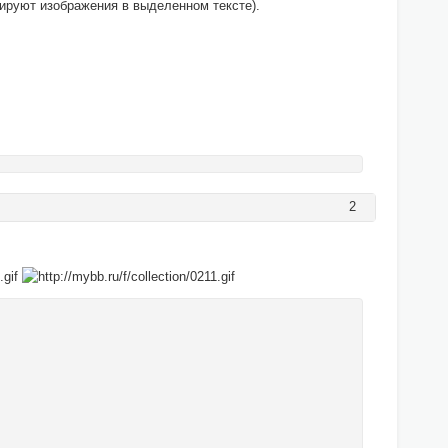
ируют изображения в выделенном тексте).
2