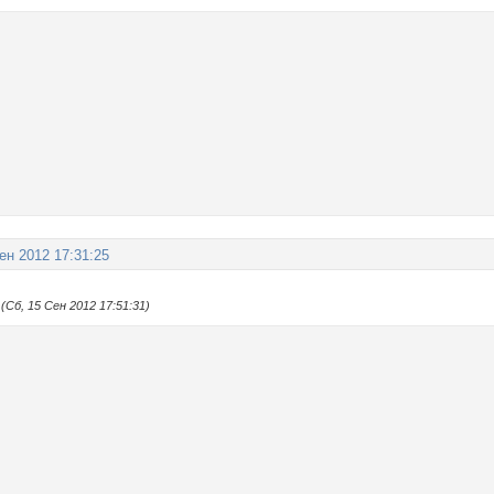
ен 2012 17:31:25
Сб, 15 Сен 2012 17:51:31)