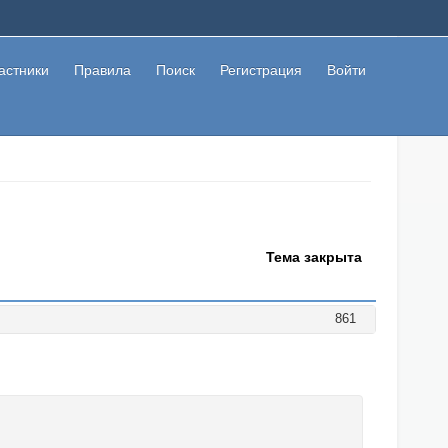
астники
Правила
Поиск
Регистрация
Войти
Тема закрыта
861