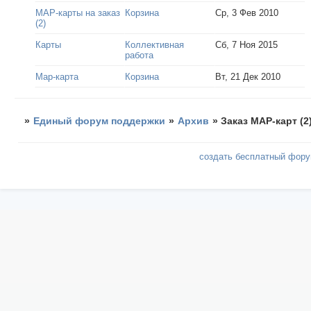
МАР-карты на заказ
Корзина
Ср, 3 Фев 2010
(2)
Карты
Коллективная
Сб, 7 Ноя 2015
работа
Map-карта
Корзина
Вт, 21 Дек 2010
»
Единый форум поддержки
»
Архив
»
Заказ МАР-карт (2
создать бесплатный фор