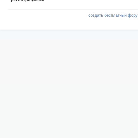
создать бесплатный фор