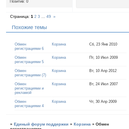
Позитив:
0
Страница:
1
2
3
…
49
»
Похожие темы
Обмен
Корзина
Сб, 23 Янв 2010
регистрациями 6
Обмен
Корзина
Пт, 10 Июл 2009
регистрациями 5
Обмен
Корзина
Вт, 10 Апр 2012
регистрациями (7)
Обмен
Корзина
Вт, 24 Июл 2007
регистрациями и
рекламой
Обмен
Корзина
Чт, 30 Апр 2009
регистрациями 4
»
Единый форум поддержки
»
Корзина
»
Обмен
регистрациями