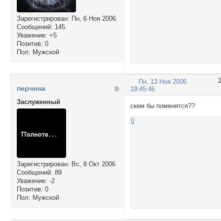
Зарегистрирован
: Пн, 6 Ноя 2006
Сообщений:
145
Уважение:
+5
Позитив:
0
Пол:
Мужской
Пн, 13 Ноя 2006
перчина
19:45:46
Заслуженный
скем бы поменятся??
0
Зарегистрирован
: Вс, 8 Окт 2006
Сообщений:
89
Уважение:
-2
Позитив:
0
Пол:
Мужской