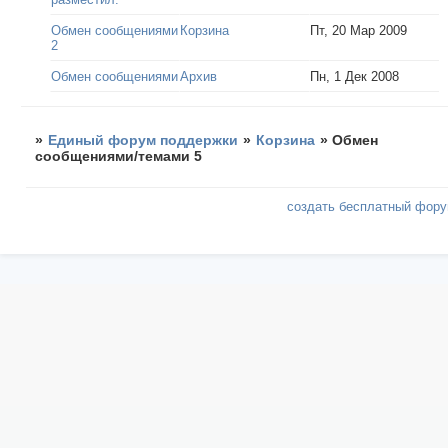
Обмен сообщениями
Корзина
Пт, 20 Мар 2009
2
Обмен сообщениями
Архив
Пн, 1 Дек 2008
»
Единый форум поддержки
»
Корзина
»
Обмен
сообщениями/темами 5
создать бесплатный фор