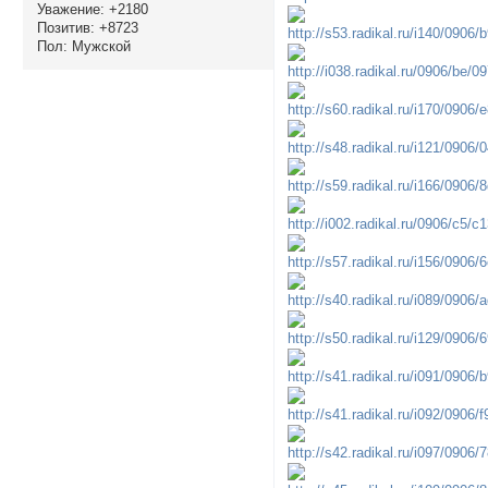
Уважение:
+2180
Позитив:
+8723
Пол:
Мужской