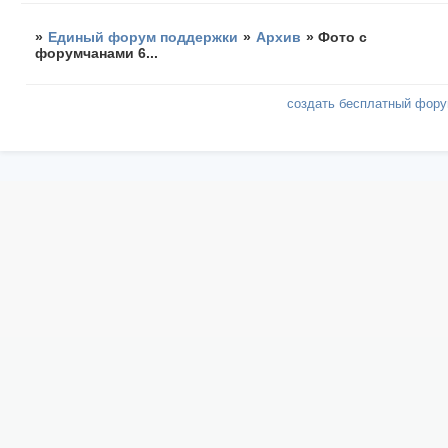
»
Единый форум поддержки
»
Архив
»
Фото с
форумчанами 6...
создать бесплатный фор