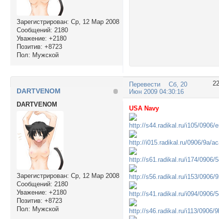
Зарегистрирован
: Ср, 12 Мар 2008
Сообщений:
2180
Уважение:
+2180
Позитив:
+8723
Пол:
Мужской
2
Перевести
Сб, 20
DARTVENOM
Июн 2009 04:30:16
DARTVENOM
USA Navy
Зарегистрирован
: Ср, 12 Мар 2008
Сообщений:
2180
Уважение:
+2180
Позитив:
+8723
Пол:
Мужской