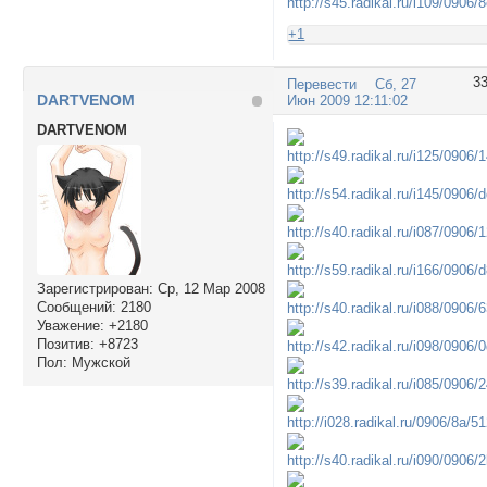
+1
3
Перевести
Сб, 27
DARTVENOM
Июн 2009 12:11:02
DARTVENOM
Зарегистрирован
: Ср, 12 Мар 2008
Сообщений:
2180
Уважение:
+2180
Позитив:
+8723
Пол:
Мужской