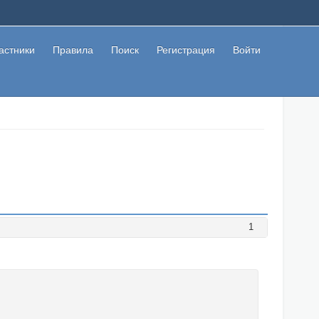
астники
Правила
Поиск
Регистрация
Войти
1