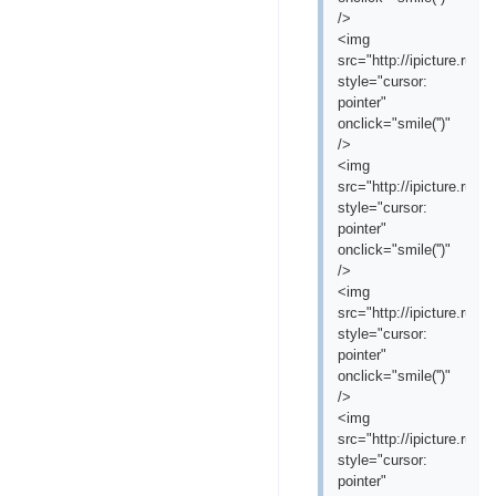
/>
<img
src="http://ipicture.ru
style="cursor:
pointer"
onclick="smile('
')"
/>
<img
src="http://ipicture.ru
style="cursor:
pointer"
onclick="smile('
')"
/>
<img
src="http://ipicture.ru/
style="cursor:
pointer"
onclick="smile('
')"
/>
<img
src="http://ipicture.ru/
style="cursor:
pointer"