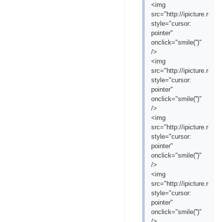
<img
src="http://ipicture.ru/
style="cursor:
pointer"
onclick="smile('
')"
/>
<img
src="http://ipicture.ru/
style="cursor:
pointer"
onclick="smile('
')"
/>
<img
src="http://ipicture.ru/
style="cursor:
pointer"
onclick="smile('
')"
/>
<img
src="http://ipicture.ru/
style="cursor:
pointer"
onclick="smile('
')"
/>