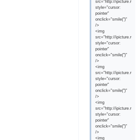
src="http://ipicture.ru
style="cursor:
pointer"
onclick="smile('
')"
/>
<img
src="http://ipicture.ru
style="cursor:
pointer"
onclick="smile('
')"
/>
<img
src="http://ipicture.ru
style="cursor:
pointer"
onclick="smile('
')"
/>
<img
src="http://ipicture.ru
style="cursor:
pointer"
onclick="smile('
')"
/>
<img