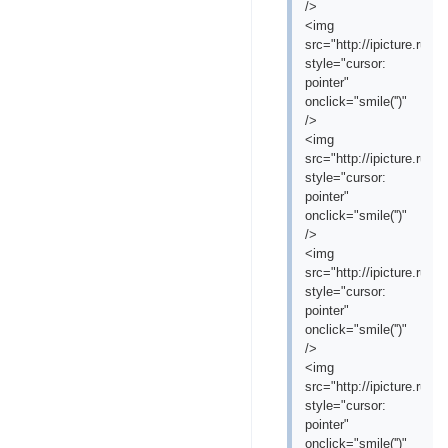
/>
<img
src="http://ipicture.ru
style="cursor:
pointer"
onclick="smile('
')"
/>
<img
src="http://ipicture.ru/
style="cursor:
pointer"
onclick="smile('
')"
/>
<img
src="http://ipicture.ru
style="cursor:
pointer"
onclick="smile('
')"
/>
<img
src="http://ipicture.ru
style="cursor:
pointer"
onclick="smile('
')"