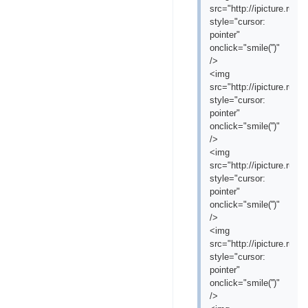
src="http://ipicture.ru
style="cursor:
pointer"
onclick="smile('
')"
/>
<img
src="http://ipicture.ru
style="cursor:
pointer"
onclick="smile('
')"
/>
<img
src="http://ipicture.ru/
style="cursor:
pointer"
onclick="smile('
')"
/>
<img
src="http://ipicture.ru
style="cursor:
pointer"
onclick="smile('
')"
/>