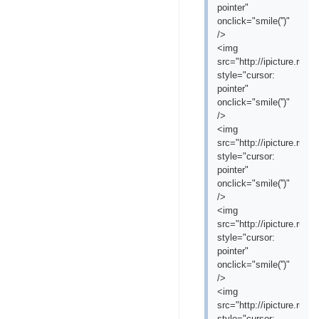
pointer"
onclick="smile('
')"
/>
<img
src="http://ipicture.ru/
style="cursor:
pointer"
onclick="smile('
')"
/>
<img
src="http://ipicture.r
style="cursor:
pointer"
onclick="smile('
')"
/>
<img
src="http://ipicture.ru/
style="cursor:
pointer"
onclick="smile('
')"
/>
<img
src="http://ipicture.ru/
style="cursor: