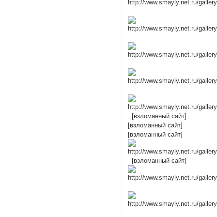
[взломанный сайт]
[взломанный сайт]
[взломанный сайт]
[взломанный сайт]