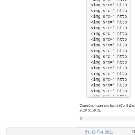
Отредактировано Ita Ita (Ср, 8 Дек
2010 08:59:32)
0
7
Вт, 18 Янв 2011