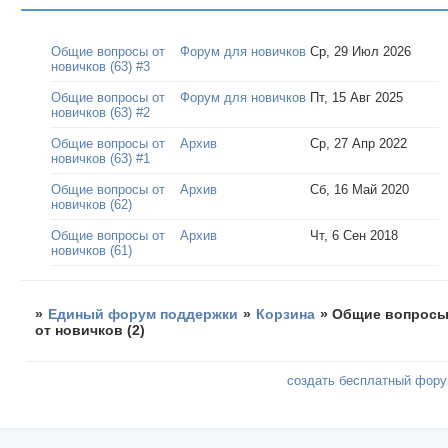
Общие вопросы от
Форум для новичков
Ср, 29 Июл 2026
новичков (63) #3
Общие вопросы от
Форум для новичков
Пт, 15 Авг 2025
новичков (63) #2
Общие вопросы от
Архив
Ср, 27 Апр 2022
новичков (63) #1
Общие вопросы от
Архив
Сб, 16 Май 2020
новичков (62)
Общие вопросы от
Архив
Чт, 6 Сен 2018
новичков (61)
»
Единый форум поддержки
»
Корзина
»
Общие вопрос
от новичков (2)
создать бесплатный фор