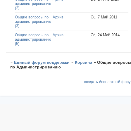
администрированию
(2)
Общие вопросы по
Архив
Сб, 7 Май 2011
администрированию
(3)
Общие вопросы по
Архив
Сб, 24 Май 2014
администрированию
(5)
»
Единый форум поддержки
»
Корзина
»
Общие вопрос
по Администрированию
создать бесплатный фор