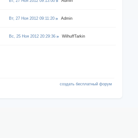
Вт, 27 Ноя 2012 09:13:00
Admin
Вт, 27 Ноя 2012 09:11:20
Admin
Вс, 25 Ноя 2012 20:29:36
WilhuffTarkin
создать бесплатный форум