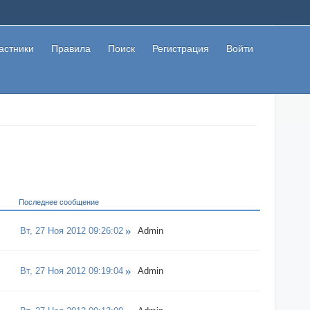
астники
Правила
Поиск
Регистрация
Войти
Последнее сообщение
Вт, 27 Ноя 2012 09:26:02
Admin
Вт, 27 Ноя 2012 09:19:04
Admin