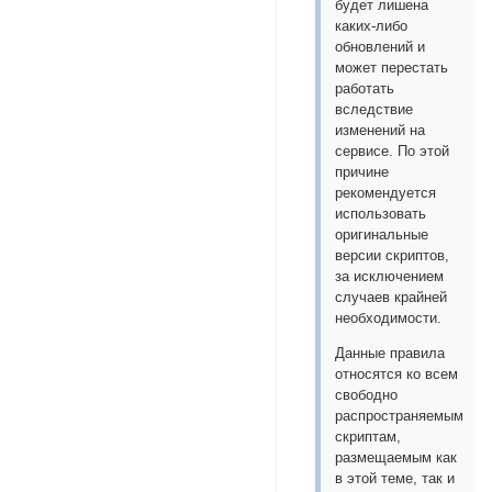
будет лишена
каких-либо
обновлений и
может перестать
работать
вследствие
изменений на
сервисе. По этой
причине
рекомендуется
использовать
оригинальные
версии скриптов,
за исключением
случаев крайней
необходимости.
Данные правила
относятся ко всем
свободно
распространяемым
скриптам,
размещаемым как
в этой теме, так и