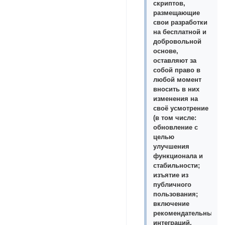
скриптов,
размещающие
свои разработки
на бесплатной и
добровольной
основе,
оставляют за
собой право в
любой момент
вносить в них
изменения на
своё усмотрение
(в том числе:
обновление с
целью
улучшения
функционала и
стабильности;
изъятие из
публичного
пользования;
включение
рекомендательных
интеграций,