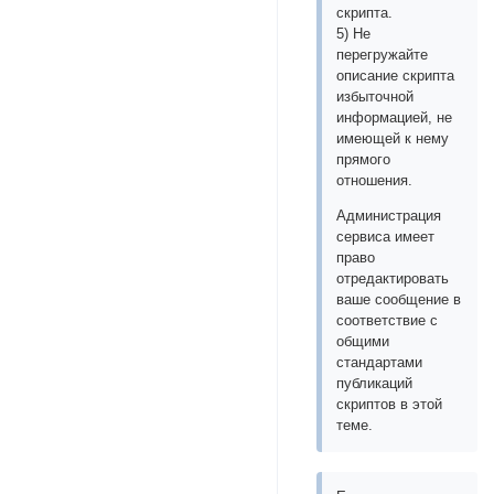
скрипта.
5) Не
перегружайте
описание скрипта
избыточной
информацией, не
имеющей к нему
прямого
отношения.
Администрация
сервиса имеет
право
отредактировать
ваше сообщение в
соответствие с
общими
стандартами
публикаций
скриптов в этой
теме.