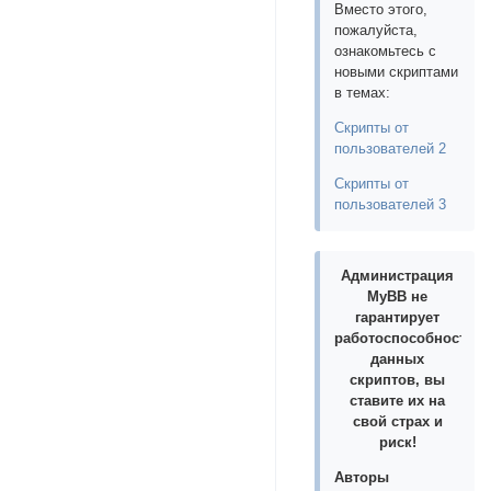
Вместо этого,
пожалуйста,
ознакомьтесь с
новыми скриптами
в темах:
Скрипты от
пользователей 2
Скрипты от
пользователей 3
Администрация
MyBB не
гарантирует
работоспособность
данных
скриптов, вы
ставите их на
свой страх и
риск!
Авторы