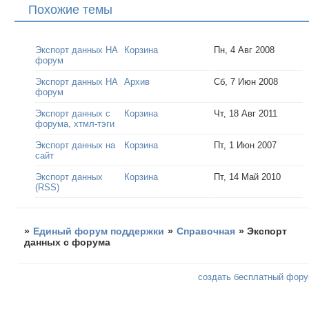
Похожие темы
Экспорт данных НА
Корзина
Пн, 4 Авг 2008
форум
Экспорт данных НА
Архив
Сб, 7 Июн 2008
форум
Экспорт данных с
Корзина
Чт, 18 Авг 2011
форума, хтмл-тэги
Экспорт данных на
Корзина
Пт, 1 Июн 2007
сайт
Экспорт данных
Корзина
Пт, 14 Май 2010
(RSS)
»
Единый форум поддержки
»
Справочная
»
Экспорт
данных с форума
создать бесплатный фор