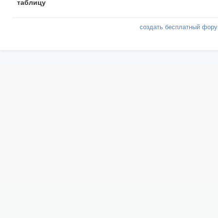
таблицу
создать бесплатный фор