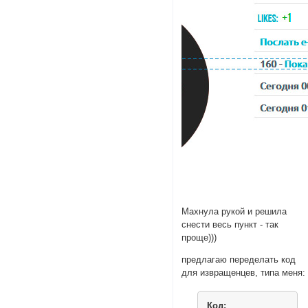
Махнула рукой и решила
снести весь пункт - так
проще)))
предлагаю переделать код
для извращенцев, типа меня:
Код: