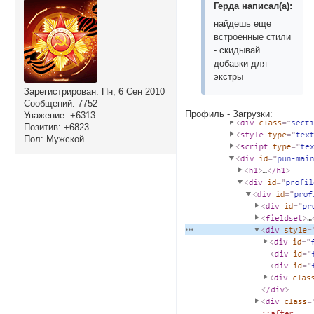
Герда написал(а):
найдешь еще
встроенные стили
- скидывай
добавки для
экстры
Зарегистрирован
: Пн, 6 Сен 2010
Сообщений:
7752
Профиль - Загрузки:
Уважение:
+6313
Позитив:
+6823
Пол:
Мужской