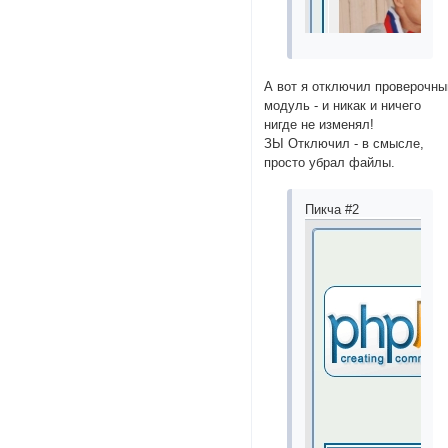
А вот я отключил проверочны
модуль - и никак и ничего
нигде не изменял!
ЗЫ Отключил - в смысле,
просто убрал файлы.
Пикча #2