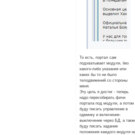
То есть, портал сам
подхватывает модули, без
какого-либо указания или
каких бы то ни было
телодвижений со стороны
меня.
Эту цель я достиг - теперь
надо пересобирать фичи
портала под модули, а потом
буду писать управление в
одминку и включение-
выключение через БД, а такж
буду писать задание
положения каждого модуля н