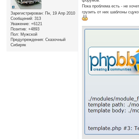
форумов.
Пока проблема есть - не хоче
грузить от них шаблоны сцуко
Зарегистрирован
: Пн, 19 Апр 2010
Сообщений:
313
Уважение:
+6121
Позитив:
+4893
Пол:
Мужской
Предупреждения:
Сказочный
Сибиряк