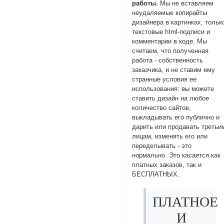
работы.
Мы не вставляем
неудаляемые копирайты
дизайнера в картинках, тольк
текстовые html-подписи и
комментарии в коде. Мы
считаем, что полученная
работа - собственность
заказчика, и не ставим ему
странные условия ее
использования: вы можете
ставить дизайн на любое
количество сайтов,
выкладывать его публично и
дарить или продавать третьи
лицам, изменять его или
переделывать - это
нормально. Это касается как
платных заказов, так и
БЕСПЛАТНЫХ.
ПЛАТНОЕ
И