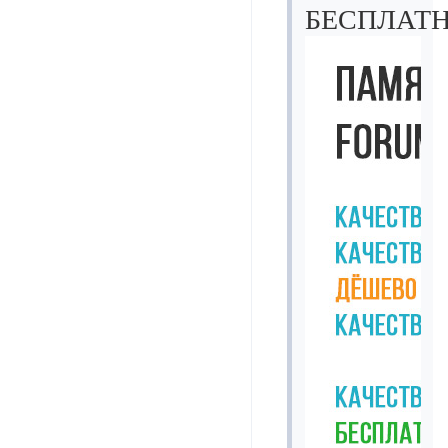
БЕСПЛАТ