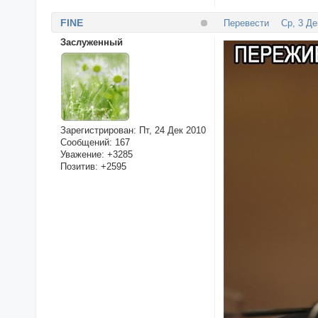
FINE
Перевести
Ср, 3 Де
Заслуженный
Зарегистрирован
: Пт, 24 Дек 2010
Сообщений:
167
Уважение:
+3285
Позитив:
+2595