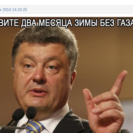
к 2014 14:24:25