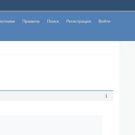
астники
Правила
Поиск
Регистрация
Войти
1