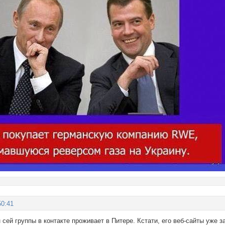
50:41
 сей группы в контакте проживает в Питере. Кстати, его веб-сайты уже 