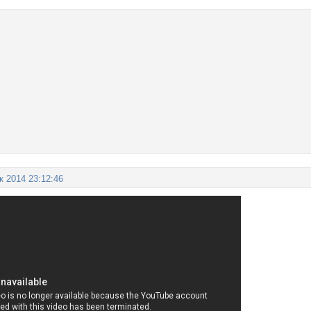
к 2014 23:12:46