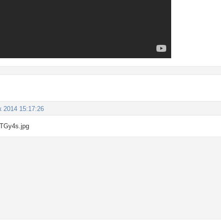
к 2014 15:17:26