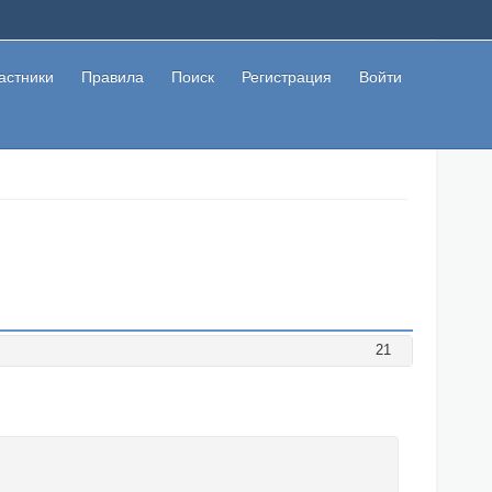
астники
Правила
Поиск
Регистрация
Войти
21