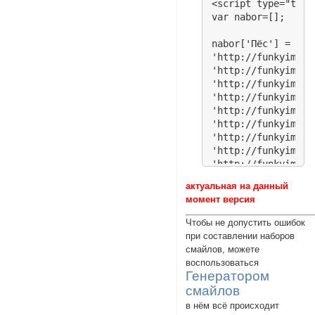
актуальная на данный
момент версия
Чтобы не допустить ошибок
при составлении наборов
смайлов, можете
воспользоваться
Генератором
смайлов
в нём всё происходит