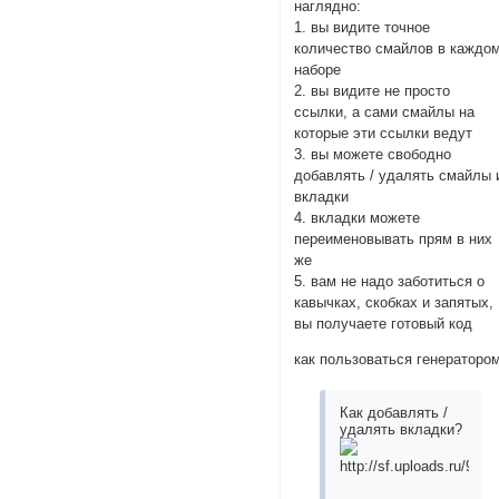
наглядно:
1. вы видите точное
количество смайлов в каждо
наборе
2. вы видите не просто
ссылки, а сами смайлы на
которые эти ссылки ведут
3. вы можете свободно
добавлять / удалять смайлы 
вкладки
4. вкладки можете
переименовывать прям в них
же
5. вам не надо заботиться о
кавычках, скобках и запятых,
вы получаете готовый код
как пользоваться генератором
Как добавлять /
удалять вкладки?