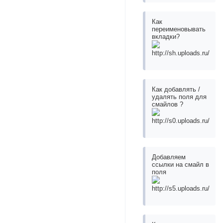
Как
переименовывать
вкладки?
Как добавлять /
удалять поля для
смайлов ?
Добавляем
ссылки на смайл в
поля