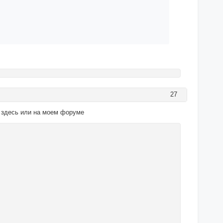
27
 здесь или на моем форуме