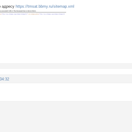
по адресу
https://tmsat.bbmy.ru/sitemap.xml
:04:32