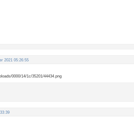
вг 2021 05:26:55
:33:39