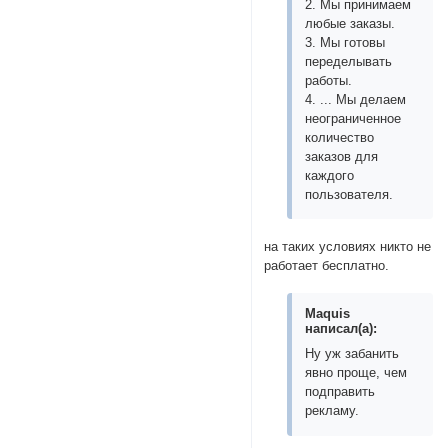
2. Мы принимаем
любые заказы.
3. Мы готовы
переделывать
работы.
4. ... Мы делаем
неограниченное
количество
заказов для
каждого
пользователя.
на таких условиях никто не
работает бесплатно.
Maquis
написал(а):
Ну уж забанить
явно проще, чем
подправить
рекламу.