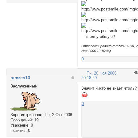
- в одну общую?
Отредактировано ramzes13 (Пн, 2
Ноя 2006 19:10:46)
0
4
Пн, 20 Ноя 2006
ramzes13
20:18:29
Заслуженный
Значит никто не знает чтоль?
0
Зарегистрирован
: Пн, 2 Окт 2006
Сообщений:
19
Уважение:
0
Позитив:
0