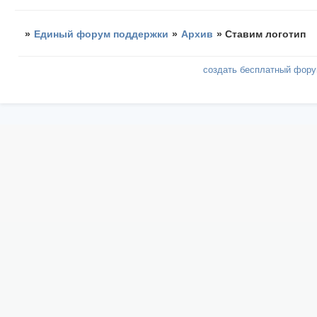
»
Единый форум поддержки
»
Архив
»
Ставим логотип
создать бесплатный фор