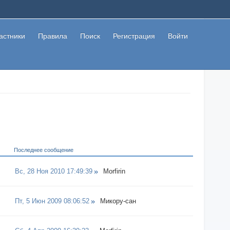
астники
Правила
Поиск
Регистрация
Войти
Последнее сообщение
Вс, 28 Ноя 2010 17:49:39
Morfirin
Пт, 5 Июн 2009 08:06:52
Микору-сан